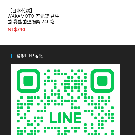
【日本代購】
WAKAMOTO 若元錠 益生
菌 乳酸菌整腸藥 240粒
NT$
790
聯繫LINE客服