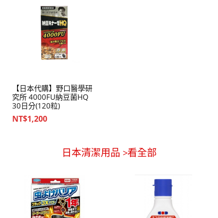
【日本代購】野口醫學研
究所 4000FU納豆菌HQ
30日分(120粒)
NT$
1,200
日本清潔用品 >看全部