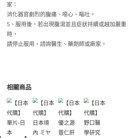
家：
消化器官劇烈的腹痛、噁心、嘔吐。
5、服用後，若出現腹瀉並且症狀持續或越加嚴重
時，
請停止服用，諮詢醫生、藥劑師或廠家。
相關商品