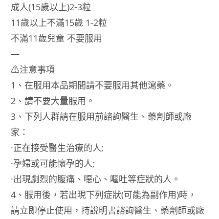
成人(15歲以上)2-3粒
11歲以上不滿15歲 1-2粒
不滿11歲兒童 不要服用
—
⚠注意事項
1、在服用本品期間請不要服用其他瀉藥。
2、請不要大量服用。
3、下列人群請在服用前諮詢醫生、藥劑師或廠
家：
·正在接受醫生治療的人;
·孕婦或可能懷孕的人;
·出現劇烈的腹痛、噁心、嘔吐等症狀的人。
4、服用後，若出現下列症狀(可能為副作用)時，
請立即停止使用，持說明書諮詢醫生、藥劑師或廠