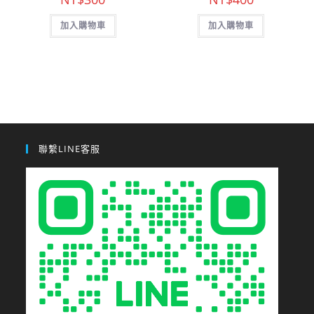
加入購物車
加入購物車
聯繫LINE客服