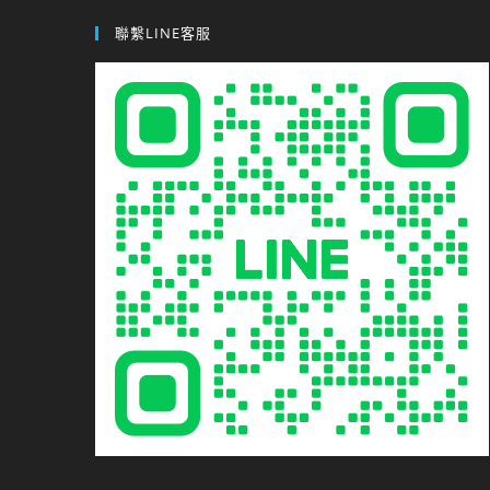
聯繫LINE客服