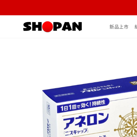
Skip
to
新品上市
content